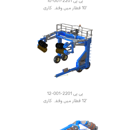
پی پی 2201-001-10
10′ قطار میں وقفہ کاری
پی پی 2201-001-12
12′ قطار میں وقفہ کاری