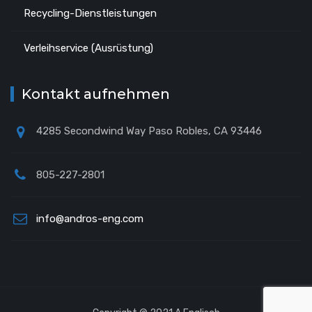
Recycling-Dienstleistungen
Verleihservice (Ausrüstung)
Kontakt aufnehmen
4285 Secondwind Way Paso Robles, CA 93446
805-227-2801
info@andros-eng.com