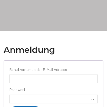
Anmeldung
*erforderlich
Benutzername oder E-Mail Adresse
*erforderlich
Passwort