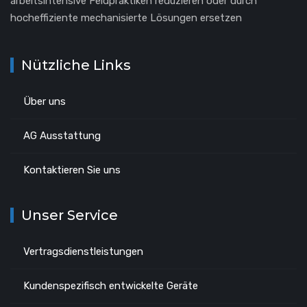
arbeitsintensive Feldpraktiken reduzieren oder durch
hocheffiziente mechanisierte Lösungen ersetzen
Nützliche Links
Über uns
AG Ausstattung
Kontaktieren Sie uns
Unser Service
Vertragsdienstleistungen
Kundenspezifisch entwickelte Geräte