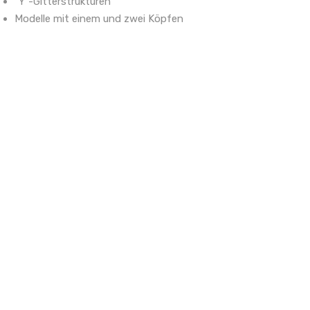
"Y"-Gitterstrukturen
Modelle mit einem und zwei Köpfen