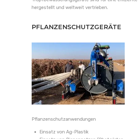
hergestellt und weltweit vertrieben.
PFLANZENSCHUTZGERÄTE
Pflanzenschutzanwendungen
Einsatz von Ag-Plastik