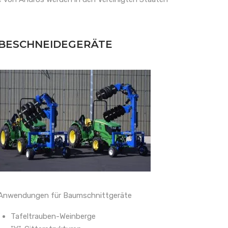
BESCHNEIDEGERÄTE
Anwendungen für Baumschnittgeräte
Tafeltrauben-Weinberge