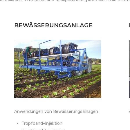
BEWÄSSERUNGSANLAGE
Anwendungen von Bewässerungsanlagen
Tropfband-Injektion