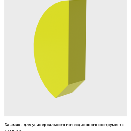
Башмак - для универсального инъекционного инструмента