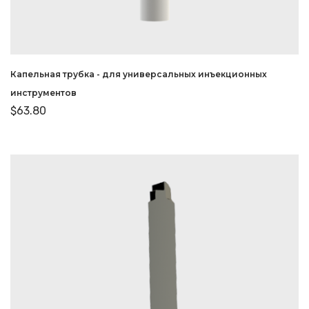
Капельная трубка - для универсальных инъекционных
инструментов
$
63.80