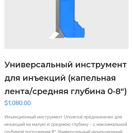
Универсальный инструмент
для инъекций (капельная
лента/средняя глубина 0-8″)
$
1,080.00
Инъекционный инструмент Universal предназначен для
инъекций на малую и среднюю глубину - с максимальной
глубиной погружения 8″. Универсальный инъекционный