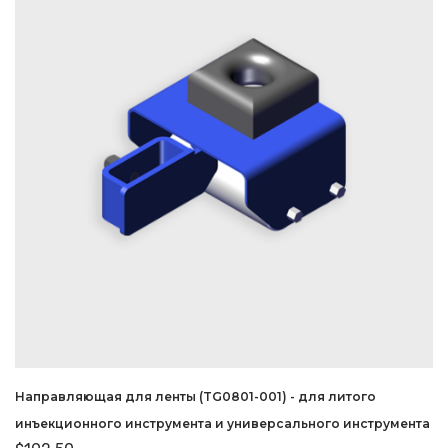
Направляющая для ленты (TG0801-001) - для литого
инъекционного инструмента и универсального инструмента