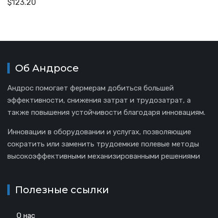
$
123.20
Об Андросе
Андрос помогает фермерам добиться большей
эффективности, снижения затрат и трудозатрат, а
также повышения устойчивости благодаря инновациям.
Инновации в оборудовании и услугах, позволяющие
сократить или заменить трудоемкие полевые методы
высокоэффективными механизированными решениями
Полезные ссылки
О нас