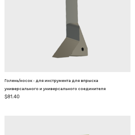
Голень/носок - для инструмента для впрыска
универсального и универсального соединителя
$
81.40