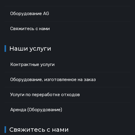
Оборудование AG
Свяжитесь с нами
Наши услуги
Контрактные услуги
Оборудование, изготовленное на заказ
Услуги по переработке отходов
Аренда (Оборудование)
Свяжитесь с нами