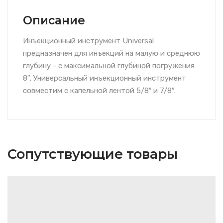
Описание
Инъекционный инструмент Universal
предназначен для инъекций на малую и среднюю
глубину - с максимальной глубиной погружения
8″. Универсальный инъекционный инструмент
совместим с капельной лентой 5/8″ и 7/8″.
Сопутствующие товары