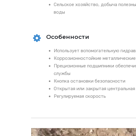
Сельское хозяйство, добыча полезн
воды
Особенности
Использует вспомогательную гидрав
Коррозионностойкие металлические
Прецизионные подшипники обеспечи
службы
Кнопка остановки безопасности
Открытая или закрытая центральная
Регулируемая скорость