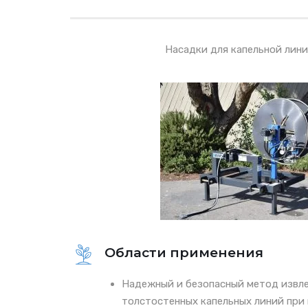
Насадки для капельной лин
Области применения
Надежный и безопасный метод извле
толстостенных капельных линий при