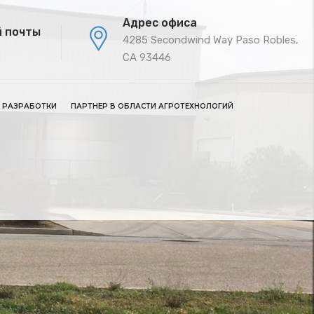
Адрес офиса
й почты
4285 Secondwind Way Paso Robles,
CA 93446
 РАЗРАБОТКИ
ПАРТНЕР В ОБЛАСТИ АГРОТЕХНОЛОГИЙ