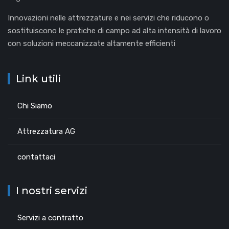
Innovazioni nelle attrezzature e nei servizi che riducono o
sostituiscono le pratiche di campo ad alta intensità di lavoro
con soluzioni meccanizzate altamente efficienti
Link utili
Chi Siamo
Attrezzatura AG
contattaci
I nostri servizi
Servizi a contratto