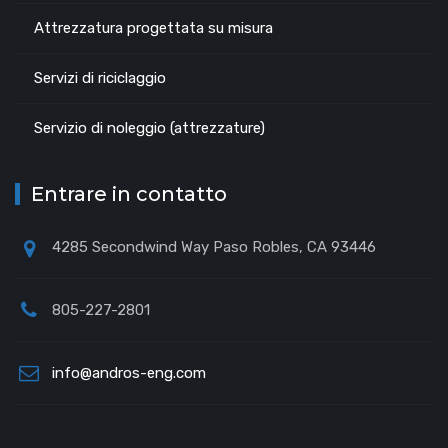
Attrezzatura progettata su misura
Servizi di riciclaggio
Servizio di noleggio (attrezzature)
Entrare in contatto
4285 Secondwind Way Paso Robles, CA 93446
805-227-2801
info@andros-eng.com