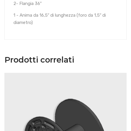
2- Flangia 36″
1 - Anima da 16,5″ di lunghezza (foro da 1,5″ di
diametro)
Prodotti correlati