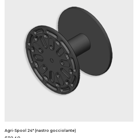
Agri-Spool 24″ (nastro gocciolante)