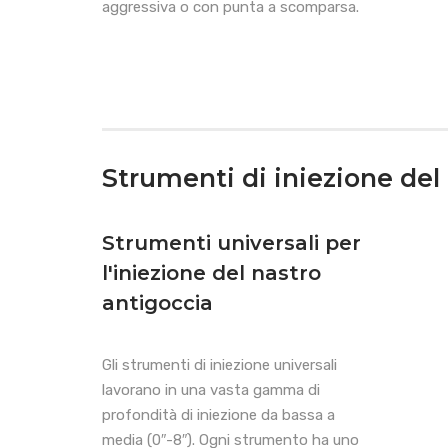
aggressiva o con punta a scomparsa.
Strumenti di iniezione del 
Strumenti universali per
l'iniezione del nastro
antigoccia
Gli strumenti di iniezione universali
lavorano in una vasta gamma di
profondità di iniezione da bassa a
media (0″-8″). Ogni strumento ha uno