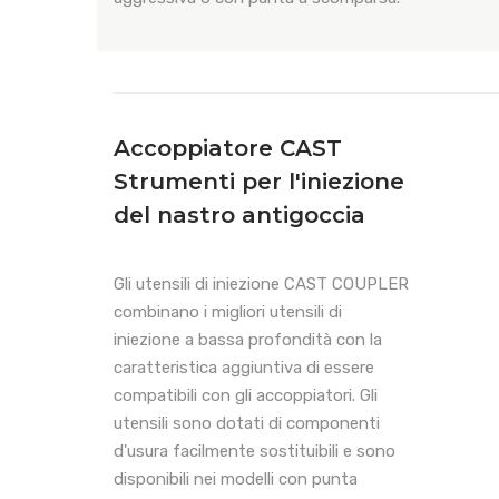
Accoppiatore CAST
Strumenti per l'iniezione
del nastro antigoccia
Gli utensili di iniezione CAST COUPLER
combinano i migliori utensili di
iniezione a bassa profondità con la
caratteristica aggiuntiva di essere
compatibili con gli accoppiatori. Gli
utensili sono dotati di componenti
d'usura facilmente sostituibili e sono
disponibili nei modelli con punta