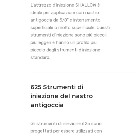
L'attrezzo d'iniezione SHALLOW è
ideale per applicazioni con nastro
antigoccia da 5/8″ e interramento
superficiale o molto superficiale. Questi
strumenti d'iniezione sono più piccoli,
più leggeri e hanno un profilo più
piccolo degli strumenti d'iniezione
standard.
625 Strumenti di
iniezione del nastro
antigoccia
Gli strumenti di iniezione 625 sono
progettati per essere utilizzati con