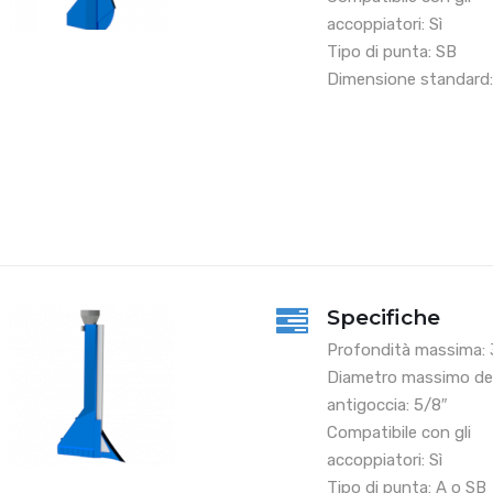
accoppiatori: Sì
Tipo di punta: SB
Dimensione standard: 
Specifiche
Profondità massima: 3
Diametro massimo del
antigoccia: 5/8″
Compatibile con gli
accoppiatori: Sì
Tipo di punta: A o SB