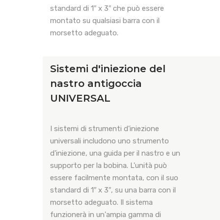
standard di 1″ x 3″ che può essere
montato su qualsiasi barra con il
morsetto adeguato.
Sistemi d'iniezione del
nastro antigoccia
UNIVERSAL
I sistemi di strumenti d'iniezione
universali includono uno strumento
d'iniezione, una guida per il nastro e un
supporto per la bobina. L'unità può
essere facilmente montata, con il suo
standard di 1″ x 3″, su una barra con il
morsetto adeguato. Il sistema
funzionerà in un'ampia gamma di