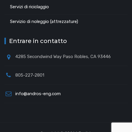
Servizi di riciclaggio
Servizio di noleggio (attrezzature)
Entrare in contatto
4285 Secondwind Way Paso Robles, CA 93446
805-227-2801
info@andros-eng.com