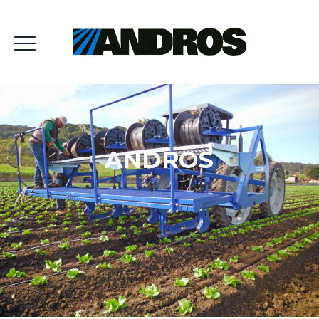
ANDROS