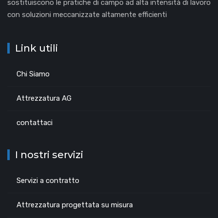
sostituiscono le pratiche di campo ad alta intensità di lavoro
con soluzioni meccanizzate altamente efficienti
Link utili
Chi Siamo
Attrezzatura AG
contattaci
I nostri servizi
Servizi a contratto
Attrezzatura progettata su misura