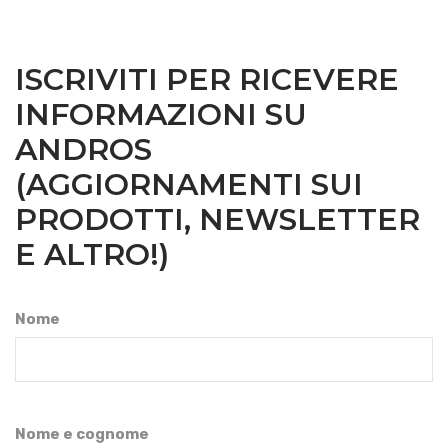
ISCRIVITI PER RICEVERE
INFORMAZIONI SU
ANDROS
(AGGIORNAMENTI SUI
PRODOTTI, NEWSLETTER
E ALTRO!)
Nome
Nome e cognome