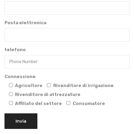
Posta elettronica
telefono
Connessione
Agricoltore
Rivenditore di irrigazione
Rivenditore di attrezzature
Affiliato del settore
Consumatore