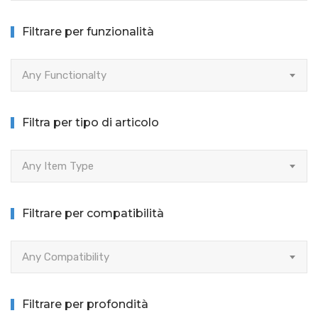
Filtrare per funzionalità
Any Functionalty
Filtra per tipo di articolo
Any Item Type
Filtrare per compatibilità
Any Compatibility
Filtrare per profondità