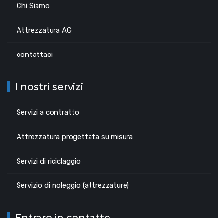
Chi Siamo
Attrezzatura AG
contattaci
I nostri servizi
Servizi a contratto
Attrezzatura progettata su misura
Servizi di riciclaggio
Servizio di noleggio (attrezzature)
Entrare in contatto