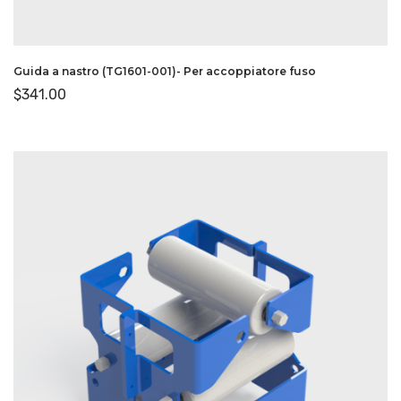
Guida a nastro (TG1601-001)- Per accoppiatore fuso
$
341.00