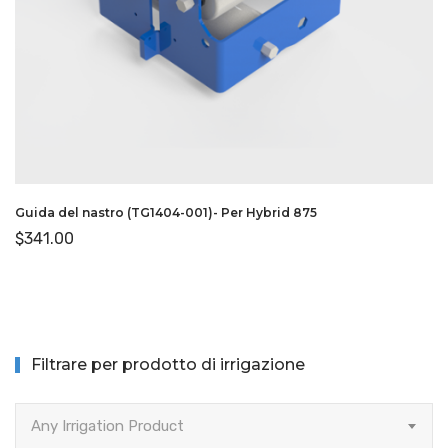
Guida del nastro (TG1404-001)- Per Hybrid 875
$
341.00
Filtrare per prodotto di irrigazione
Any Irrigation Product