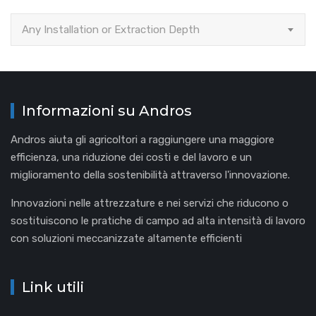
Any Installation or Extraction Depth
Informazioni su Andros
Andros aiuta gli agricoltori a raggiungere una maggiore
efficienza, una riduzione dei costi e del lavoro e un
miglioramento della sostenibilità attraverso l'innovazione.
Innovazioni nelle attrezzature e nei servizi che riducono o
sostituiscono le pratiche di campo ad alta intensità di lavoro
con soluzioni meccanizzate altamente efficienti
Link utili