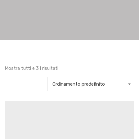
Mostra tutti e 3 i risultati
Ordinamento predefinito