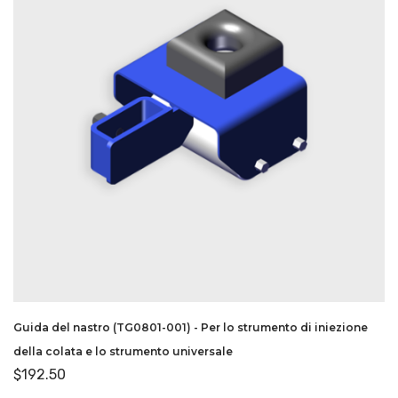
Guida del nastro (TG0801-001) - Per lo strumento di iniezione
della colata e lo strumento universale
$
192.50