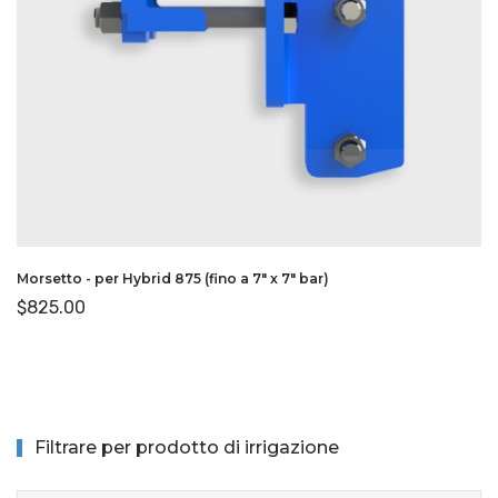
Morsetto - per Hybrid 875 (fino a 7″ x 7″ bar)
$
825.00
Filtrare per prodotto di irrigazione