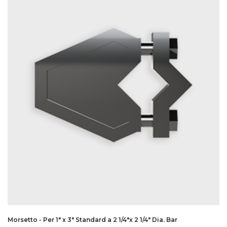
Morsetto - Per 1″ x 3″ Standard a 2 1/4″x 2 1/4″ Dia. Bar