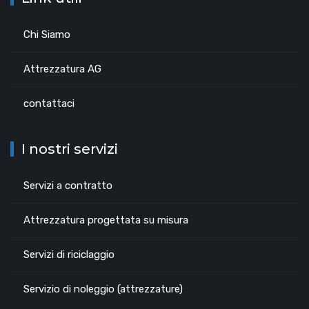
Chi Siamo
Attrezzatura AG
contattaci
I nostri servizi
Servizi a contratto
Attrezzatura progettata su misura
Servizi di riciclaggio
Servizio di noleggio (attrezzature)