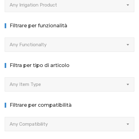
Any Irrigation Product
Filtrare per funzionalità
Any Functionalty
Filtra per tipo di articolo
Any Item Type
Filtrare per compatibilità
Any Compatibility