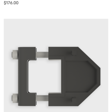
$
176.00