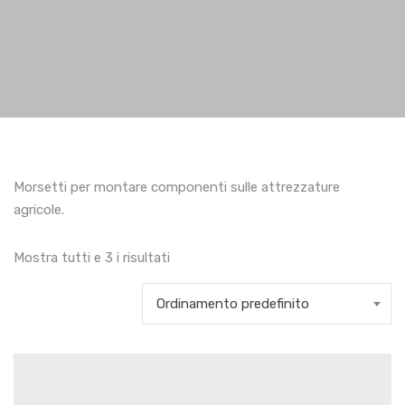
Morsetti per montare componenti sulle attrezzature
agricole.
Mostra tutti e 3 i risultati
Ordinamento predefinito