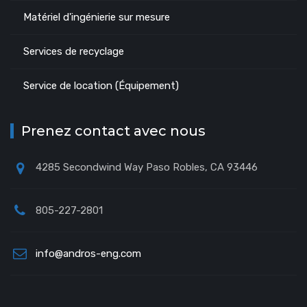
Matériel d'ingénierie sur mesure
Services de recyclage
Service de location (Équipement)
Prenez contact avec nous
4285 Secondwind Way Paso Robles, CA 93446
805-227-2801
info@andros-eng.com