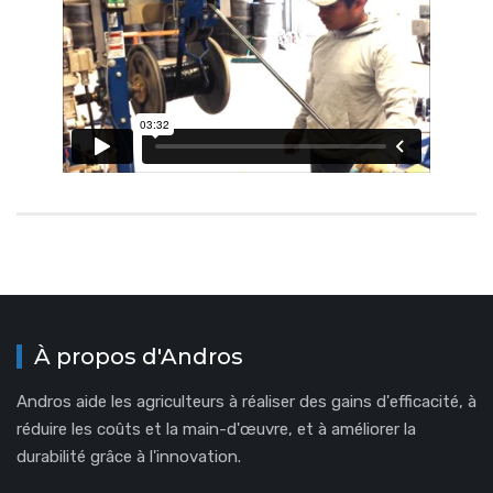
À propos d'Andros
Andros aide les agriculteurs à réaliser des gains d'efficacité, à
réduire les coûts et la main-d'œuvre, et à améliorer la
durabilité grâce à l'innovation.