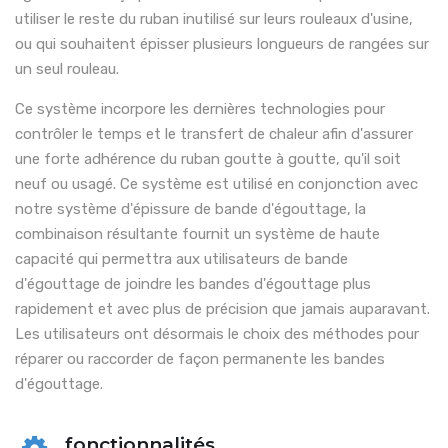
utiliser le reste du ruban inutilisé sur leurs rouleaux d'usine,
ou qui souhaitent épisser plusieurs longueurs de rangées sur
un seul rouleau.
Ce système incorpore les dernières technologies pour
contrôler le temps et le transfert de chaleur afin d'assurer
une forte adhérence du ruban goutte à goutte, qu'il soit
neuf ou usagé. Ce système est utilisé en conjonction avec
notre système d'épissure de bande d'égouttage, la
combinaison résultante fournit un système de haute
capacité qui permettra aux utilisateurs de bande
d'égouttage de joindre les bandes d'égouttage plus
rapidement et avec plus de précision que jamais auparavant.
Les utilisateurs ont désormais le choix des méthodes pour
réparer ou raccorder de façon permanente les bandes
d'égouttage.
fonctionnalités