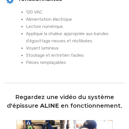
120 VAC
Alimentation électrique
Lecture numérique.
Applique la chaleur appropriée aux bandes
d'égouttage neuves et réutilisées.
Voyant lumineux
Stockage et entretien faciles
Pièces remplaçables
Regardez une vidéo du système
d'épissure
ALINE
en fonctionnement.