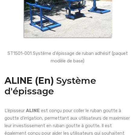
ST1501-001 Système d'épissage de ruban adhésif (paquet
modèle de base)
ALINE (En)
Système
d'épissage
L'épisseur
ALINE
est conçu pour coller le ruban goutte à
goutte d'irrigation, permettant aux utilisateurs de maximiser
leur investissement en ruban goutte à goutte. Il est
également conçu pour aider les utilisateurs qui souhaitent