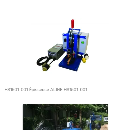
HS1501-001 Épisseuse ALINE HS1501-001